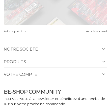
Article précédent
Article suivant
NOTRE SOCIÉTÉ
PRODUITS
VOTRE COMPTE
BE-SHOP COMMUNITY
Inscrivez-vous à la newsletter et bénéficiez d'une remise de
10% sur votre prochaine commande.