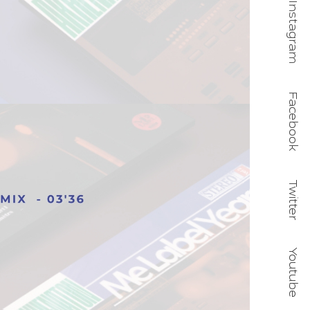
Instagram
Facebook
sur votre
Twitter
Youtube