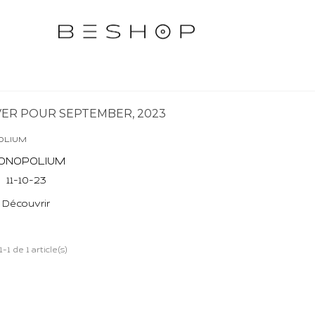
VER POUR SEPTEMBER, 2023
ONOPOLIUM
11-10-23
Découvrir
-1 de 1 article(s)