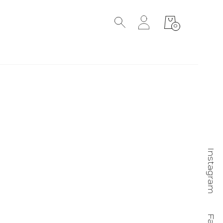
0
Instagram