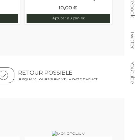
Facebook
10,00 €
Ajouter au panier
Twitter
Youtube
RETOUR POSSIBLE
JUSQU'À 14 JOURS SUIVANT LA DATE D'ACHAT