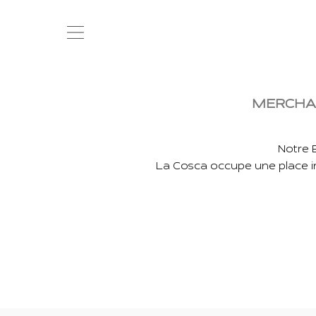
MERCHAN
Notre 
La Cosca occupe une place i