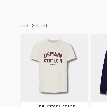
BEST SELLER
T-Shirt Demain C'est Loin