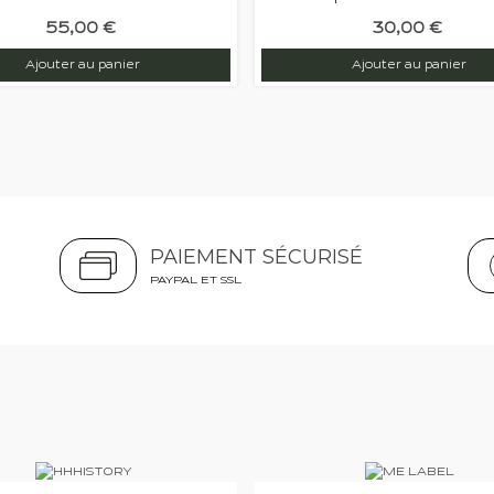
55,00 €
30,00 €
Ajouter au panier
Ajouter au panier
PAIEMENT SÉCURISÉ
PAYPAL ET SSL