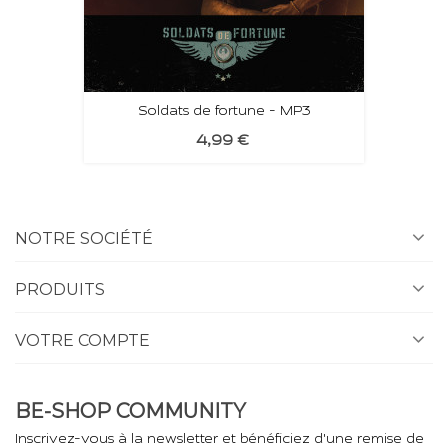
Soldats de fortune - MP3
4,99 €
NOTRE SOCIÉTÉ
PRODUITS
VOTRE COMPTE
BE-SHOP COMMUNITY
Inscrivez-vous à la newsletter et bénéficiez d'une remise de