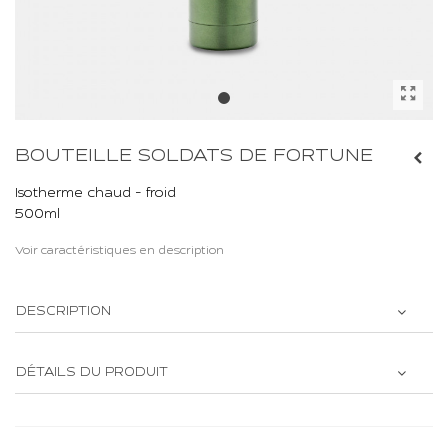
BOUTEILLE SOLDATS DE FORTUNE
Isotherme chaud - froid
500ml
Voir caractéristiques en description
DESCRIPTION
DÉTAILS DU PRODUIT