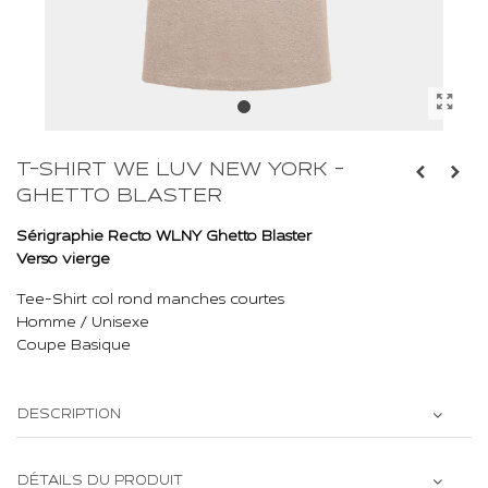
T-SHIRT WE LUV NEW YORK -
GHETTO BLASTER
Sérigraphie Recto WLNY Ghetto Blaster
Verso vierge
Tee-Shirt col rond manches courtes
Homme / Unisexe
Coupe Basique
DESCRIPTION
DÉTAILS DU PRODUIT