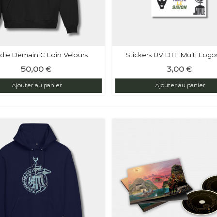
die Demain C Loin Velours
Stickers UV DTF Multi Log
50,00 €
3,00 €
Ajouter au panier
Ajouter au panier