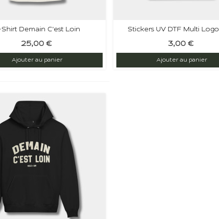
-Shirt Demain C'est Loin
Stickers UV DTF Multi Logo
25,00 €
3,00 €
Ajouter au panier
Ajouter au panier