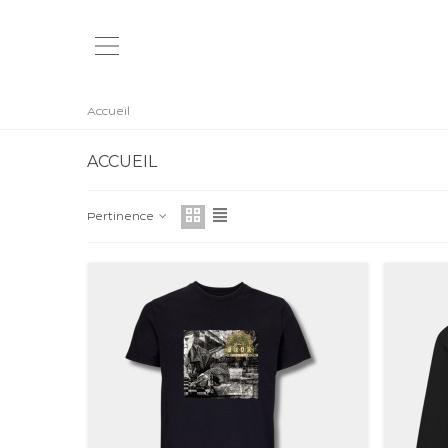
Accueil
ACCUEIL
Pertinence