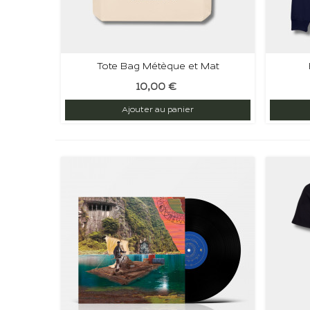
Tote Bag Métèque et Mat
10,00 €
Ajouter au panier