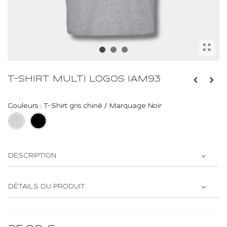
T-SHIRT MULTI LOGOS IAM93
Couleurs : T-Shirt gris chiné / Marquage Noir
DESCRIPTION
DÉTAILS DU PRODUIT