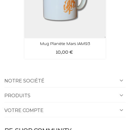
Mug Planète Mars IAM93
10,00 €
NOTRE SOCIÉTÉ
PRODUITS
VOTRE COMPTE