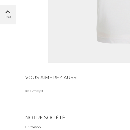
Haut
VOUS AIMEREZ AUSSI
Pas d'objet
NOTRE SOCIÉTÉ
Livraison