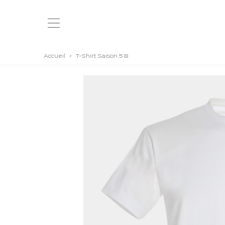
Accueil
>
T-Shirt Saison 5 B