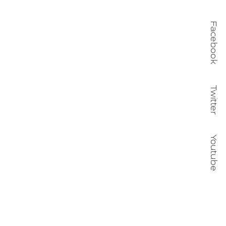
Facebook
sur votre
Twitter
Youtube