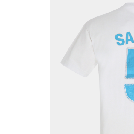
Inscri