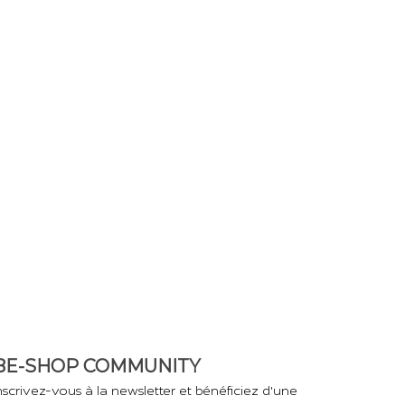
BE-SHOP COMMUNITY
nscrivez-vous à la newsletter et bénéficiez d'une