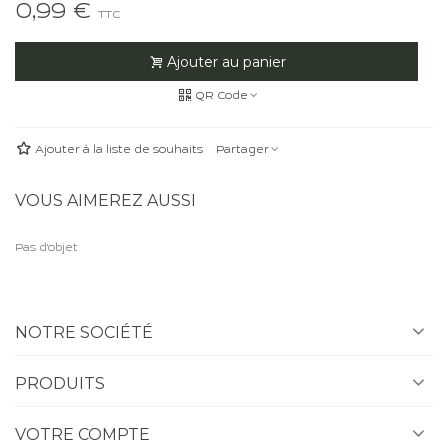
0,99 €
TTC
Ajouter au panier
QR Code
Ajouter à la liste de souhaits
Partager
VOUS AIMEREZ AUSSI
Pas d'objet
NOTRE SOCIÉTÉ
PRODUITS
VOTRE COMPTE