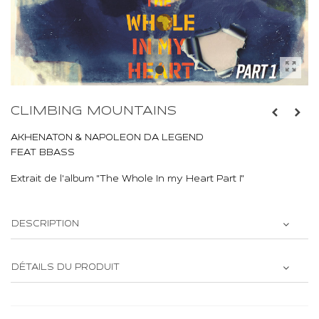
CLIMBING MOUNTAINS
AKHENATON & NAPOLEON DA LEGEND
FEAT BBASS
Extrait de l'album "The Whole In my Heart Part I"
DESCRIPTION
DÉTAILS DU PRODUIT